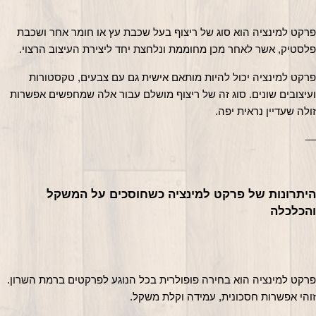
פרקט למינציה הוא סוג של ריצוף בעל שכבת עץ או חומר אחר ושכבת 
פלסטיק, אשר לאחר מכן מחוממת ונלחצת יחד ליצירת העיצוב הרצוי.
פרקט למינציה יכול להיות מותאם אישית גם עם צבעים, טקסטורות 
ועיצובים שונים. סוג זה של ריצוף מושלם עבור אלה שמחפשים אפשרות 
זולה שעדיין נראית יפה.
—
היתרונות של פרקט למינציה כשחוסכים על המשקל 
והכלכלה
פרקט למינציה הוא בחירה פופולרית בכל הנוגע לפרקטים ברמת השרון. 
זוהי אפשרות חסכונית, עמידה וקלת משקל.