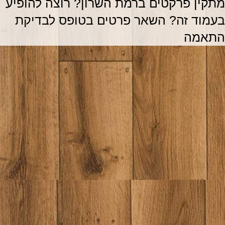
מתקין פרקטים ברמת השרון? רוצה להופיע 
בעמוד זה? השאר פרטים בטופס לבדיקת 
התאמה