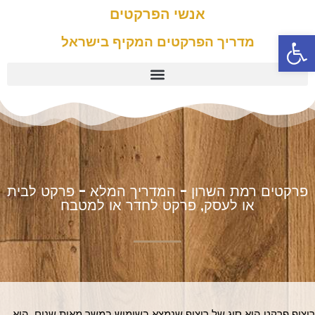
אנשי הפרקטים
פתח סרגל נגישות
מדריך הפרקטים המקיף בישראל
פרקטים רמת השרון - המדריך המלא - פרקט לבית
או לעסק, פרקט לחדר או למטבח
ריצוף פרקט הוא סוג של ריצוף שנמצא בשימוש במשך מאות שנים. הוא 