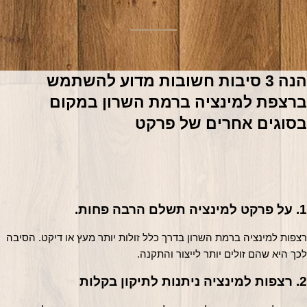
הנה 3 סיבות חשובות מדוע להשתמש 
ברצפת למינציה ברמת השרון במקום 
בסוגים אחרים של פרקט
1. על פרקט למינציה תשלם הרבה פחות.
רצפות למינציה ברמת השרון בדרך כלל זולות יותר מעץ או דיקט. הסיבה 
לכך היא שהם זולים יותר לייצור והתקנה.
2. רצפות למינציה ניתנות לתיקון בקלות