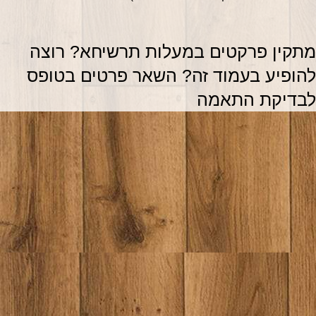
מתקין פרקטים במעלות תרשיחא? רוצה 
להופיע בעמוד זה? השאר פרטים בטופס 
בדיקת התאמה