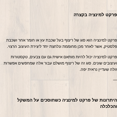
רקט למינציה בקצרה
פרקט למינציה הוא סוג של ריצוף בעל שכבת עץ או חומר אחר ושכבת 
לסטיק, אשר לאחר מכן מחוממת ונלחצת יחד ליצירת העיצוב הרצוי.
פרקט למינציה יכול להיות מותאם אישית גם עם צבעים, טקסטורות 
ועיצובים שונים. סוג זה של ריצוף מושלם עבור אלה שמחפשים אפשרות 
ולה שעדיין נראית יפה.
היתרונות של פרקט למינציה כשחוסכים על המשקל 
הכלכלה