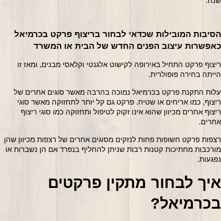
שנה.
הסיבות המובילות שכדאי לבחור בריצוף פרקט בכרמיאל 
כאפשרות עיצוב הפנים החדש של הבית או המשרד
ריצוף פרקט התחיל באירופה לקישוט אלגנטי וקלאסי מבנים, ומאז זו 
הייתה בחירה פופולרית.
עלות התקנת פרקט בכרמיאל נמוכה בהרבה מאשר סוגים אחרים של 
ריצוף, כמו אריחים או שטיח. פרקט גם קל יותר לתחזוקה מאשר סוגי 
ריצוף אחרים מכיוון שהוא אינו זקוק לטיפול ותחזוקה כמו סוגי ריצוף 
אחרים.
רצפות פרקט חשופות פחות לנזקים מסוגים אחרים של רצפות מכיוון שהן 
מורכבות מחתיכות קטנות רבות שניתן להחליף בנפרד אם הן נשברות או 
נפגעות.
איך לבחור מתקין פרקטים 
בכרמיאל?