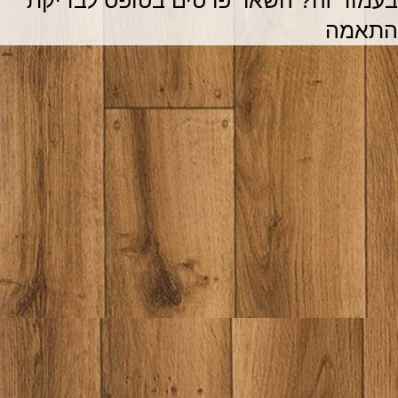
התאמה