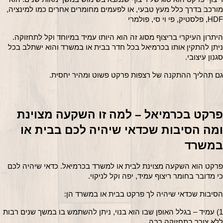
מורכב בדרך כלל מעץ טבעי, או לפעמים מחומרים אחרים כמו למינציה, 
HDF, פלסטיק, פי וי סי, פולמרי
היתרון העיקרי בריצוף מסוג זה הוא היותו עמיד במיוחד וקל לתחזוקה. 
ניתן להתקין אותו בכרמיאל בכל חדר בבית או במשרד והוא ישתלב בכל 
סגנון עיצובי.
גם תהליך ההתקנה של רצפות פרקט פשוט ומהיר יחסית.
פרקט בכרמיאל – למה זו השקעה מצוינת 
ומה הסיבות שכדאי שיהיה לכם בבית או 
במשרד
פרקט הוא השקעה מצוינת לבית או למשרד בכרמיאל. כדאי שיהיה לכם 
כי מדובר בחומר ריצוף עמיד, יפה וקל לניקוי.
הסיבות שכדאי שיהיה לך פרקט בבית או במשרד הן:
1) עמיד – בגלל האופן שבו הוא בנוי, ניתן להשתמש בו במשך שנים רבות 
ללא צורך בתחזוקה רבה.