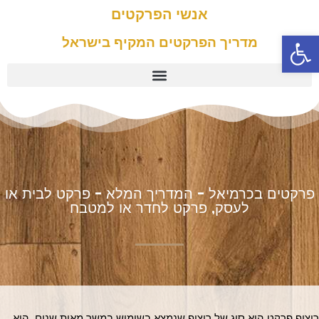
אנשי הפרקטים
פתח סרגל נגישות
מדריך הפרקטים המקיף בישראל
פרקטים בכרמיאל - המדריך המלא - פרקט לבית או
לעסק, פרקט לחדר או למטבח
ריצוף פרקט הוא סוג של ריצוף שנמצא בשימוש במשך מאות שנים. הוא 