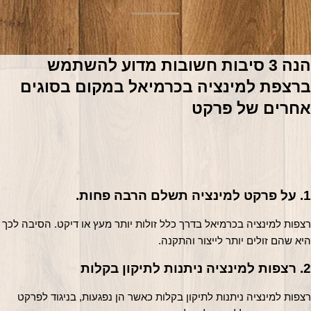
הנה 3 סיבות חשובות מדוע להשתמש 
ברצפת למינציה בכרמיאל במקום בסוגים 
אחרים של פרקט
1. על פרקט למינציה תשלם הרבה פחות.
רצפות למינציה בכרמיאל בדרך כלל זולות יותר מעץ או 
היא שהם זולים יותר לייצור והתקנה.
2. רצפות למינציה ניתנות לתיקון בקלות
רצפות למינציה ניתנות לתיקון בקלות כאשר הן נפגעות, בניגוד לפרקט 