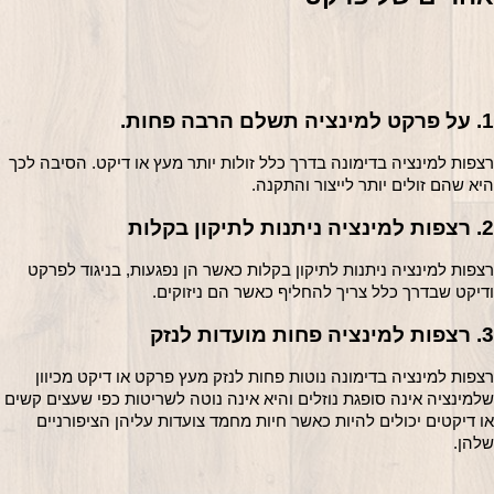
1. על פרקט למינציה תשלם הרבה פחות.
רצפות למינציה בדימונה בדרך כלל זולות יותר מעץ או דיקט. הסיבה לכך 
היא שהם זולים יותר לייצור והתקנה.
2. רצפות למינציה ניתנות לתיקון בקלות
רצפות למינציה ניתנות לתיקון בקלות כאשר הן נפגעות, בניגוד לפרקט 
ודיקט שבדרך כלל צריך להחליף כאשר הם ניזוקים.
3. רצפות למינציה פחות מועדות לנזק
רצפות למינציה בדימונה נוטות פחות לנזק מעץ פרקט או דיקט מכיוון 
שלמינציה אינה סופגת נוזלים והיא אינה נוטה לשריטות כפי שעצים קשים 
או דיקטים יכולים להיות כאשר חיות מחמד צועדות עליהן הציפורניים 
שלהן.