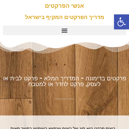
אנשי הפרקטים
פתח סרגל נגישות
מדריך הפרקטים המקיף בישראל
פרקטים בדימונה - המדריך המלא - פרקט לבית או
לעסק, פרקט לחדר או למטבח
ריצוף פרקט הוא סוג של ריצוף שנמצא בשימוש במשך מאות 