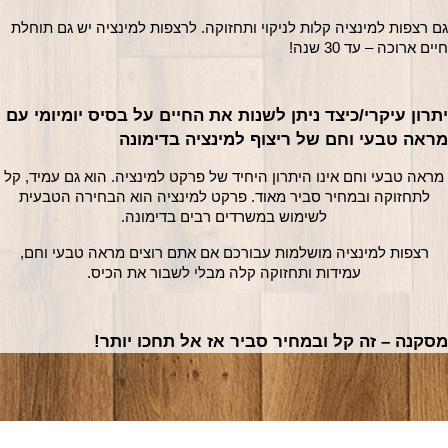
גם רצפות למינציה קלות לניקוי ותחזוקה. לרצפות למינציה יש גם תוחלת 
חיים ארוכה – עד 30 שנה!
יתרון עיקרי/כיצד ניתן לשנות את החיים על בסיס יומיומי עם 
מראה טבעי וחם של ריצוף למינציה בדימונה
מראה טבעי וחם אינו היתרון היחיד של פרקט למינציה. הוא גם עמיד, קל
לתחזוקה ובמחיר סביר מאוד. פרקט למינציה הוא הבחירה הטבעית
לשימוש במשרדים רבים בדימונה.
רצפות למינציה מושלמות עבורכם אם אתם רוצים מראה טבעי וחם,
עמידות ותחזוקה קלה מבלי לשבור את הכיס.
מסקנה – זה קל ובמחיר סביר אז אל תחכו יותר!