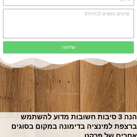
שליחה
הנה 3 סיבות חשובות מדוע להשתמש 
ברצפת למינציה בדימונה במקום בסוגים 
אחרים של פרקט