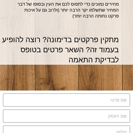
מחירים נמוכים כדי לתפוס לכם את העין ובסופו של דבר 
המחיר שתשלמו יקר הרבה יותר (ולרוב גם על איכות 
פרקט נחותה הרבה יותר)
מתקין פרקטים בדימונה? רוצה להופיע 
בעמוד זה? השאר פרטים בטופס 
לבדיקת התאמה